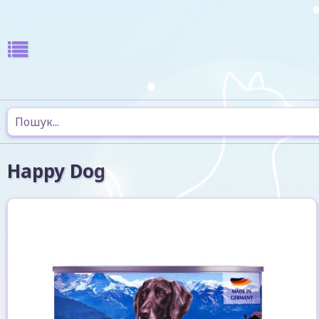
Happy Dog