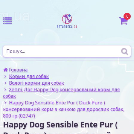
0
Головна
Корми для собак
Вологі корми для собак
Хеппі Дог Happy Dog консервований корм для
собак
Happy Dog Sensible Ente Pur ( Duck Pure )
консервований корм з качкою для дорослих собак,
800 гр (02747)
Happy Dog Sensible Ente Pur (