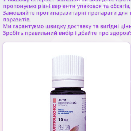
пропонуємо різні варіанти упаковок та обсягі
Замовляйте протипаразитарні препарати для т
паразитів.
Ми гарантуємо швидку доставку та вигідні ціни
Зробіть правильний вибір і дбайте про здоров'