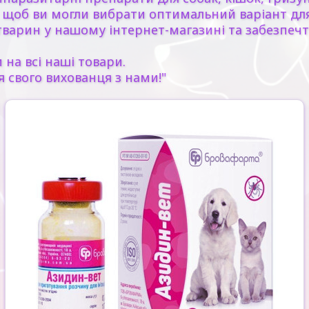
в, щоб ви могли вибрати оптимальний варіант дл
варин у нашому інтернет-магазині та забезпечт
 на всі наші товари.
я свого вихованця з нами!"