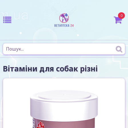
0
Вітаміни для собак різні