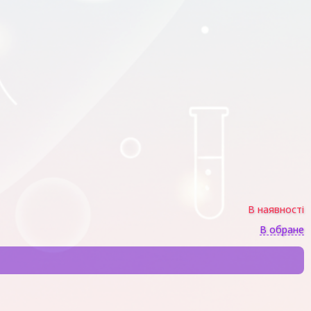
В наявності
В обране