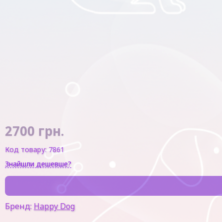
2700
грн.
Код товару:
7861
Знайшли дешевше?
Бренд:
Happy Dog