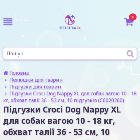
0
Головна
Пелюшки для тварин
Підгузки для тварин
Підгузки Croci Dog Nappy XL для собак вагою 10 - 18
кг, обхват талії 36 - 53 см, 10 підгузків (C6020260)
Підгузки Croci Dog Nappy XL
для собак вагою 10 - 18 кг,
обхват талії 36 - 53 см, 10