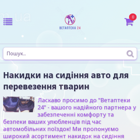
0
Накидки на сидіння авто для
перевезення тварин
Ласкаво просимо до "Ветаптеки
24" - вашого надійного партнера у
забезпеченні комфорту та
безпеки ваших улюбленців під час
автомобільних поїздок! Ми пропонуємо
широкий асортимент накидок на сидіння