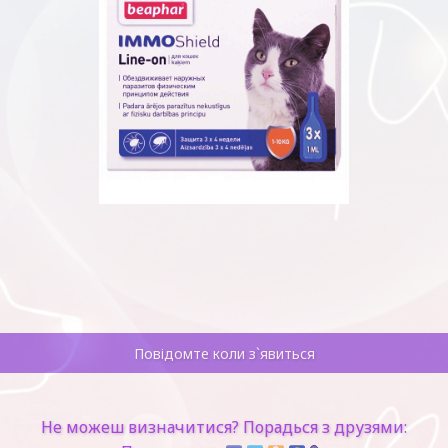
Повідомте коли з`явиться
Не можеш визначитися? Порадься з друзями: