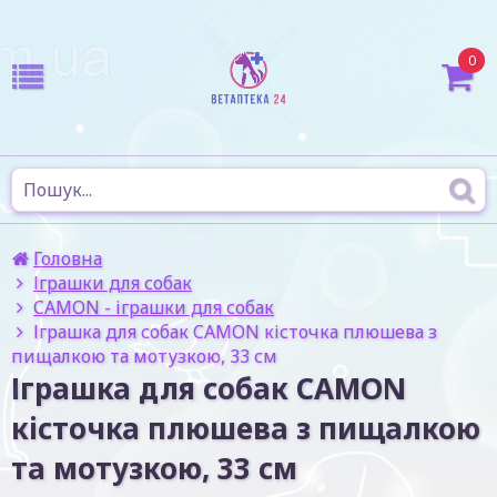
0
Головна
Іграшки для собак
CAMON - іграшки для собак
Іграшка для собак CAMON кісточка плюшева з
пищалкою та мотузкою, 33 см
Іграшка для собак CAMON
кісточка плюшева з пищалкою
та мотузкою, 33 см