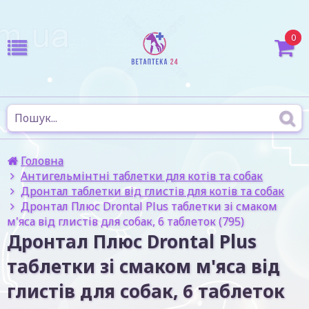
0
Головна
Антигельмінтні таблетки для котів та собак
Дронтал таблетки від глистів для котів та собак
Дронтал Плюс Drontal Plus таблетки зі смаком
м'яса від глистів для собак, 6 таблеток (795)
Дронтал Плюс Drontal Plus
таблетки зі смаком м'яса від
глистів для собак, 6 таблеток